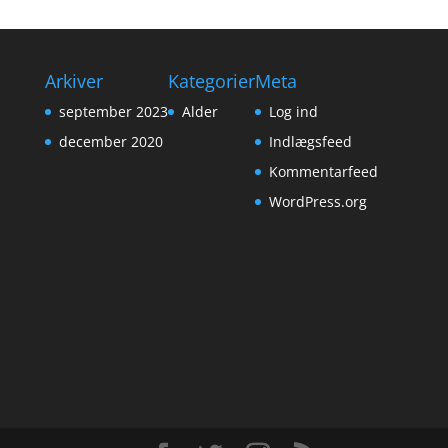
Arkiver
Kategorier
Meta
september 2023
Alder
Log ind
december 2020
Indlægsfeed
Kommentarfeed
WordPress.org