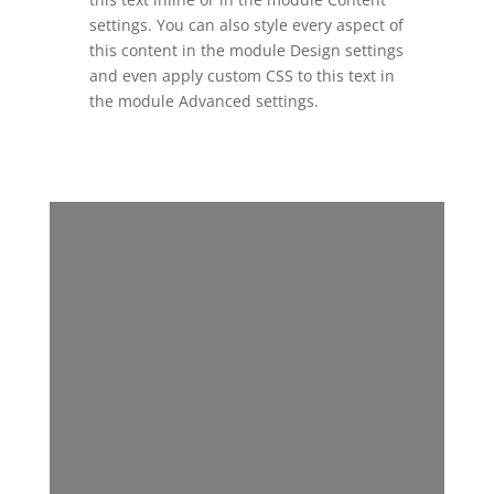
settings. You can also style every aspect of
this content in the module Design settings
and even apply custom CSS to this text in
the module Advanced settings.