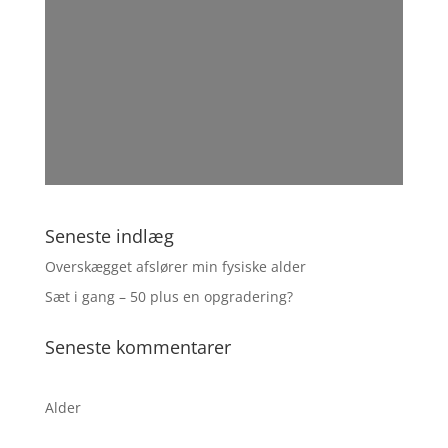
ABONNER
Seneste indlæg
Overskægget afslører min fysiske alder
Sæt i gang – 50 plus en opgradering?
Seneste kommentarer
Alder